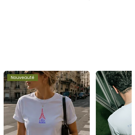
Nouveauté