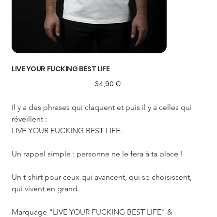
LIVE YOUR FUCKING BEST LIFE
Prix
34,90 €
Il y a des phrases qui claquent et puis il y a celles qui 
réveillent :
LIVE YOUR FUCKING BEST LIFE.
Un rappel simple : personne ne le fera à ta place !
Un t-shirt pour ceux qui avancent, qui se choisissent, 
qui vivent en grand.
Marquage "LIVE YOUR FUCKING BEST LIFE" & 