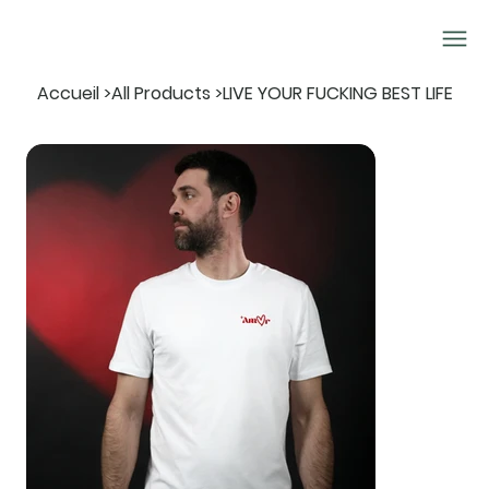
Accueil
>
All Products
>
LIVE YOUR FUCKING BEST LIFE