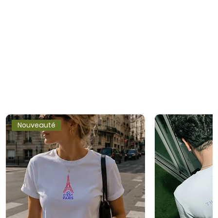
Nouveauté