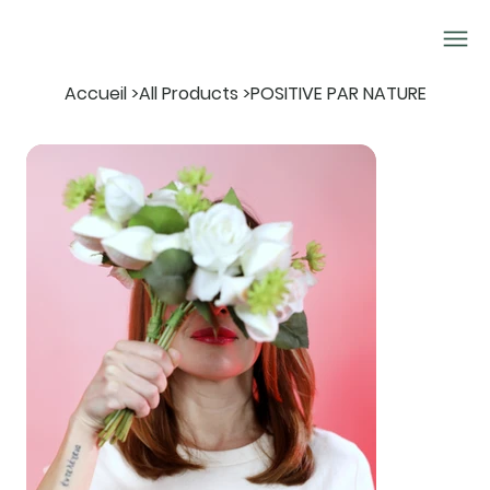
Accueil
>
All Products
>
POSITIVE PAR NATURE