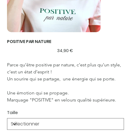
POSITIVE PAR NATURE
Prix
34,90 €
Parce qu’être positive par nature, c’est plus qu’un style, 
c’est un état d’esprit !
Un sourire qui se partage,  une énergie qui se porte.
Une émotion qui se propage.
Marquage "POSITIVE" en velours qualité supérieure.
Taille