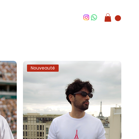
Nouveauté