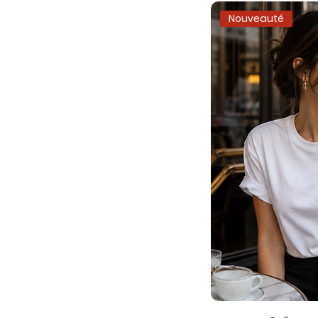
Nouveauté