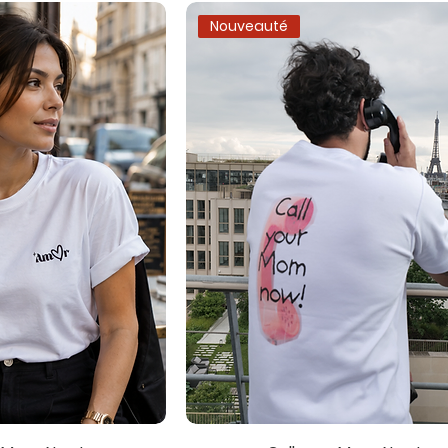
Nouveauté