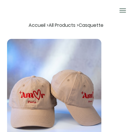
Accueil
>
All Products
>
Casquette