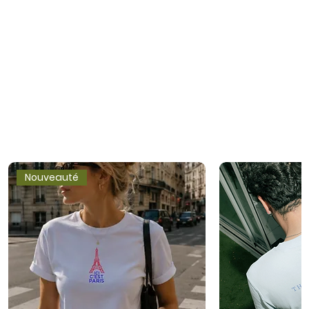
Nouveauté