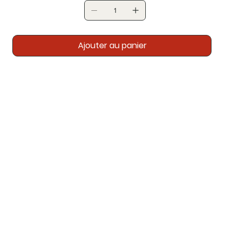
Ajouter au panier