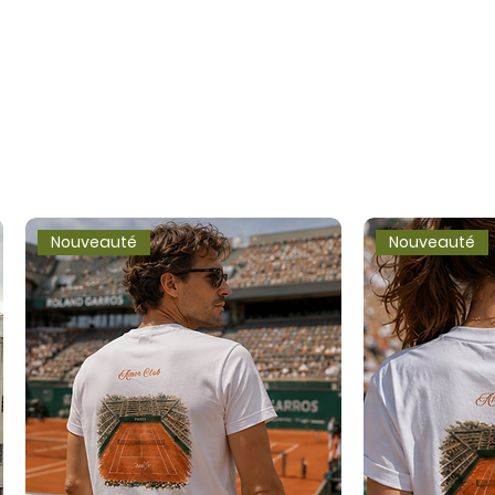
Nouveauté
Nouveauté