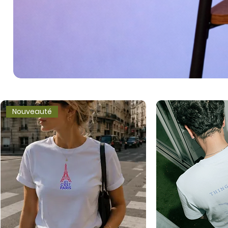
Nouveauté