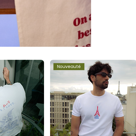
Nouveauté