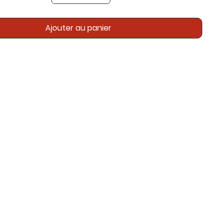
Ajouter au panier